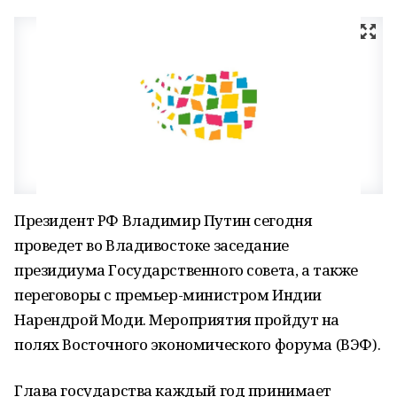
Президент РФ Владимир Путин сегодня
проведет во Владивостоке заседание
президиума Государственного совета, а также
переговоры с премьер-министром Индии
Нарендрой Моди. Мероприятия пройдут на
полях Восточного экономического форума (ВЭФ).
Глава государства каждый год принимает