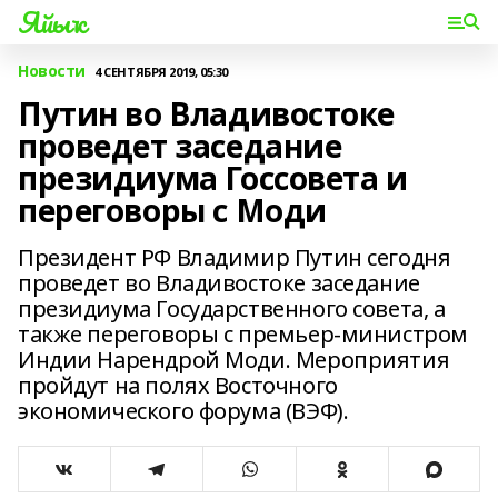
Яйыҡ
Новости
4 СЕНТЯБРЯ 2019, 05:30
Путин во Владивостоке
проведет заседание
президиума Госсовета и
переговоры с Моди
Президент РФ Владимир Путин сегодня
проведет во Владивостоке заседание
президиума Государственного совета, а
также переговоры с премьер-министром
Индии Нарендрой Моди. Мероприятия
пройдут на полях Восточного
экономического форума (ВЭФ).