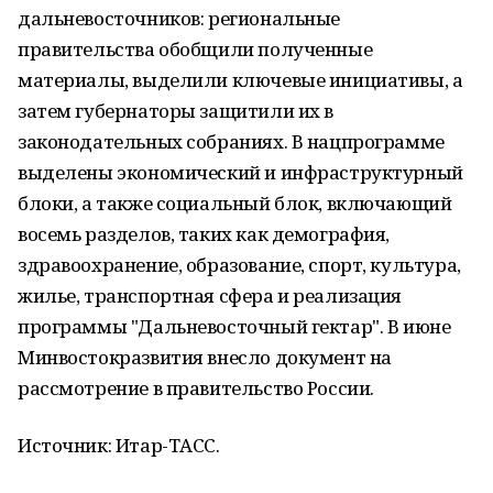
дальневосточников: региональные
правительства обобщили полученные
материалы, выделили ключевые инициативы, а
затем губернаторы защитили их в
законодательных собраниях. В нацпрограмме
выделены экономический и инфраструктурный
блоки, а также социальный блок, включающий
восемь разделов, таких как демография,
здравоохранение, образование, спорт, культура,
жилье, транспортная сфера и реализация
программы "Дальневосточный гектар". В июне
Минвостокразвития внесло документ на
рассмотрение в правительство России.
Источник: Итар-ТАСС.