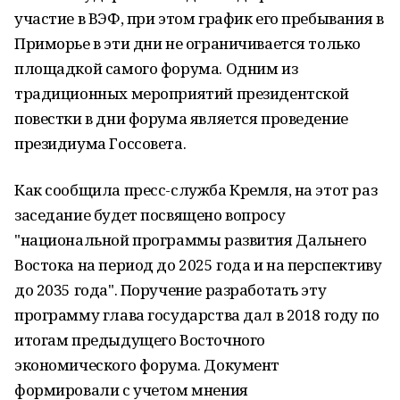
участие в ВЭФ, при этом график его пребывания в
Приморье в эти дни не ограничивается только
площадкой самого форума. Одним из
традиционных мероприятий президентской
повестки в дни форума является проведение
президиума Госсовета.
Как сообщила пресс-служба Кремля, на этот раз
заседание будет посвящено вопросу
"национальной программы развития Дальнего
Востока на период до 2025 года и на перспективу
до 2035 года". Поручение разработать эту
программу глава государства дал в 2018 году по
итогам предыдущего Восточного
экономического форума. Документ
формировали с учетом мнения