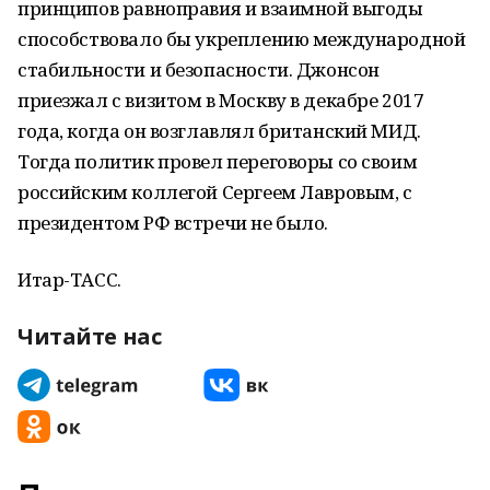
принципов равноправия и взаимной выгоды
способствовало бы укреплению международной
стабильности и безопасности. Джонсон
приезжал с визитом в Москву в декабре 2017
года, когда он возглавлял британский МИД.
Тогда политик провел переговоры со своим
российским коллегой Сергеем Лавровым, с
президентом РФ встречи не было.
Итар-ТАСС.
Читайте нас