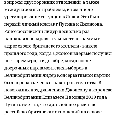
вопросы двусторонних отношений, а также
международные проблемы, в том числе
урегулирование ситуации в Ливии. Это был
первый личный контакт Путина и Джонсона.
Ранее российский лидер несколько раз
направлял поздравительные телеграммы в
адрес своего британского коллеги - в июле
прошлого года, когда Джонсон впервые получил
пост премьера, и в декабре, когда после
досрочных парламентских выборов в
Великобритании лидер Консервативной партии
был переназначен во главе правительства. В
новогодних поздравлениях Джонсону и королеве
Великобритании Елизавете II в конце 2019 года
Путин отметил, что дальнейшее развитие
российско-британских отношений на основе