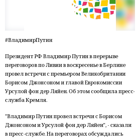
#ВладимирПутин
Президент РФ Владимир Путин в перерыве
переговоров по Ливии в воскресенье в Берлине
провел встречи с премьером Великобритании
Борисом Джонсоном и главой Еврокомиссии
Урсулой фон дер Ляйен. Об этом сообщила пресс-
служба Кремля.
"Владимир Путин провел встречи с Борисом
Джонсоном и Урсулой фон дер Ляйен", - сказали
в пресс-службе. На переговорах обсуждались