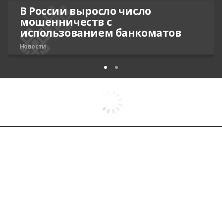
В России выросло число
мошенничеств с
использованием банкоматов
Новости