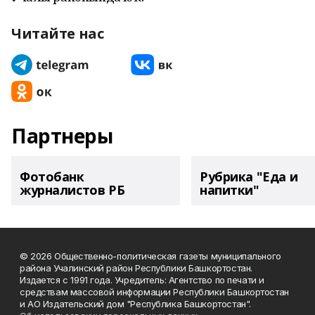
Читайте нас
Партнеры
Фотобанк
Рубрика "Еда и
журналистов РБ
напитки"
© 2026 Общественно-политическая газеты муниципального
района Учалинский район Республики Башкортостан.
Издается с 1991 года. Учредитель: Агентство по печати и
средствам массовой информации Республики Башкортостан
и АО Издательский дом "Республика Башкортостан".