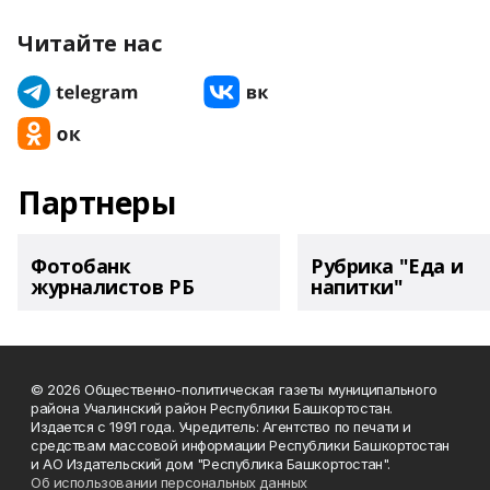
Читайте нас
Партнеры
Фотобанк
Рубрика "Еда и
журналистов РБ
напитки"
© 2026 Общественно-политическая газеты муниципального
района Учалинский район Республики Башкортостан.
Издается с 1991 года. Учредитель: Агентство по печати и
средствам массовой информации Республики Башкортостан
и АО Издательский дом "Республика Башкортостан".
Об использовании персональных данных