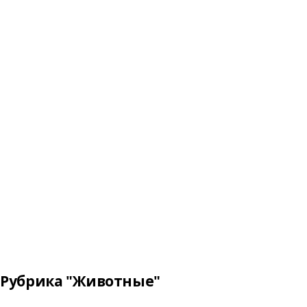
Рубрика "Животные"