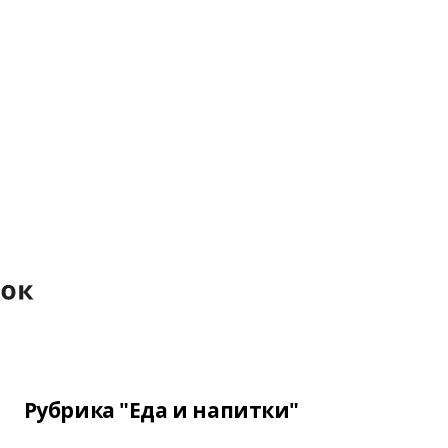
Рубрика "Еда и напитки"