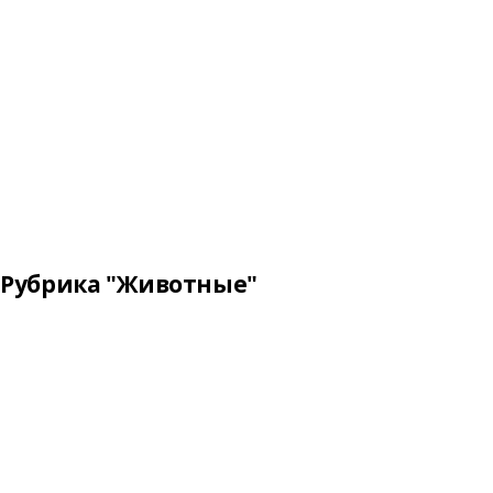
Рубрика "Животные"