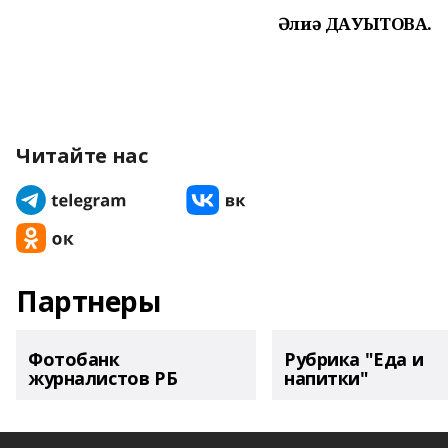
Әлиә ДАУЫТОВА.
Читайте нас
Партнеры
Фотобанк
Рубрика "Еда и
журналистов РБ
напитки"