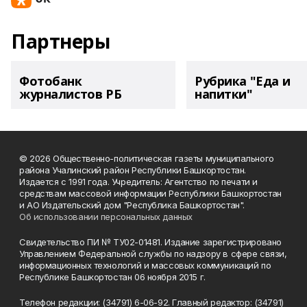
Партнеры
Фотобанк
Рубрика "Еда и
журналистов РБ
напитки"
© 2026 Общественно-политическая газеты муниципального
района Учалинский район Республики Башкортостан.
Издается с 1991 года. Учредитель: Агентство по печати и
средствам массовой информации Республики Башкортостан
и АО Издательский дом "Республика Башкортостан".
Об использовании персональных данных
Свидетельство ПИ № ТУ02-01481. Издание зарегистрировано
Управлением Федеральной службы по надзору в сфере связи,
информационных технологий и массовых коммуникаций по
Республике Башкортостан 06 ноября 2015 г.
Телефон редакции: (34791) 6-06-92. Главный редактор: (34791)