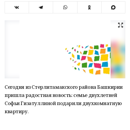
Сегодня из Стерлитамакского района Башкирии
пришла радостная новость: семье двухлетней
Софьи Гизатуллиной подарили двухкомнатную
квартиру.