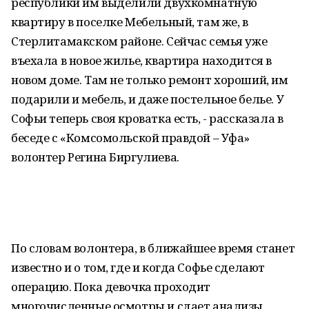
республики им выделили двухкомнатную
квартиру в поселке Мебельный, там же, в
Стерлитамакском районе. Сейчас семья уже
въехала в новое жилье, квартира находится в
новом доме. Там не только ремонт хороший, им
подарили и мебель, и даже постельное белье. У
Софьи теперь своя кроватка есть, - рассказала в
беседе с «Комсомольской правдой – Уфа»
волонтер Регина Биргулиева.
По словам волонтера, в ближайшее время станет
известно и о том, где и когда Софье сделают
операцию. Пока девочка проходит
многочисленные осмотры и сдает анализы.