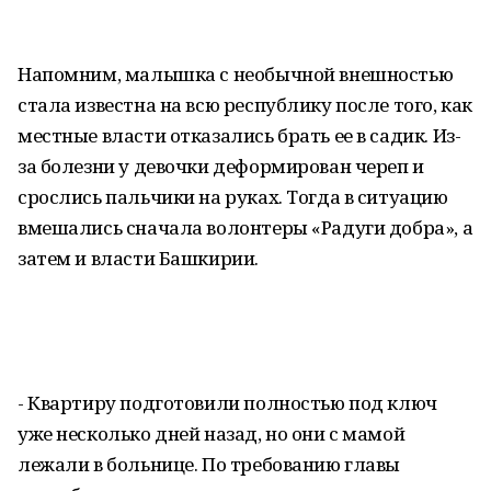
Напомним, малышка с необычной внешностью
стала известна на всю республику после того, как
местные власти отказались брать ее в садик. Из-
за болезни у девочки деформирован череп и
срослись пальчики на руках. Тогда в ситуацию
вмешались сначала волонтеры «Радуги добра», а
затем и власти Башкирии.
- Квартиру подготовили полностью под ключ
уже несколько дней назад, но они с мамой
лежали в больнице. По требованию главы