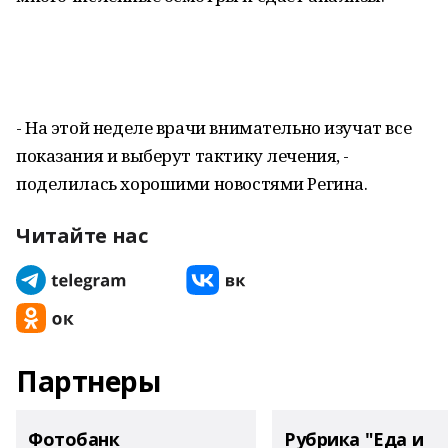
- На этой неделе врачи внимательно изучат все
показания и выберут тактику лечения, -
поделилась хорошими новостями Регина.
Читайте нас
Партнеры
Фотобанк
Рубрика "Еда и