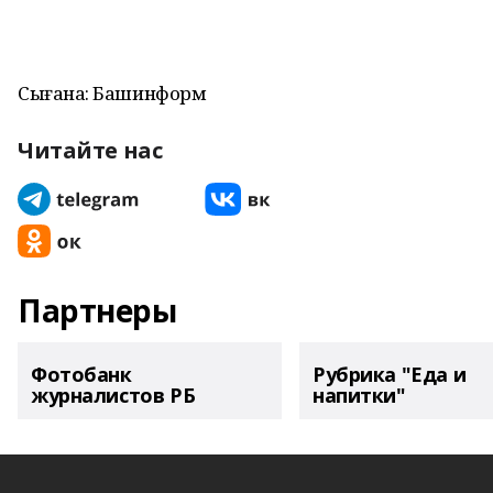
Сығанаҡ: Башинформ
Читайте нас
Партнеры
Фотобанк
Рубрика "Еда и
журналистов РБ
напитки"