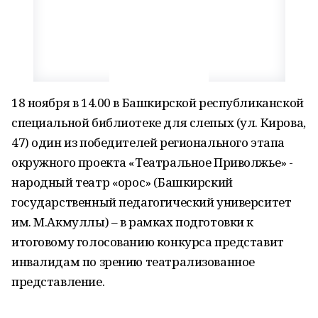
18 ноября в 14.00 в Башкирской республиканской
специальной библиотеке для слепых (ул. Кирова,
47) один из победителей регионального этапа
окружного проекта «Театральное Приволжье» -
народный театр «Ҡорос» (Башкирский
государственный педагогический университет
им. М.Акмуллы) – в рамках подготовки к
итоговому голосованию конкурса представит
инвалидам по зрению театрализованное
представление.