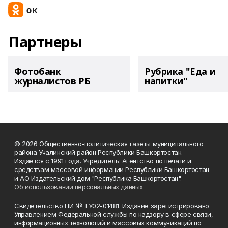
Партнеры
Фотобанк
Рубрика "Еда и
журналистов РБ
напитки"
© 2026 Общественно-политическая газеты муниципального
района Учалинский район Республики Башкортостан.
Издается с 1991 года. Учредитель: Агентство по печати и
средствам массовой информации Республики Башкортостан
и АО Издательский дом "Республика Башкортостан".
Об использовании персональных данных
Свидетельство ПИ № ТУ02-01481. Издание зарегистрировано
Управлением Федеральной службы по надзору в сфере связи,
информационных технологий и массовых коммуникаций по