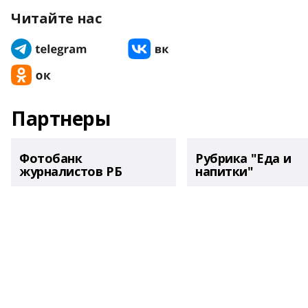
Читайте нас
Партнеры
Фотобанк
Рубрика "Еда и
журналистов РБ
напитки"