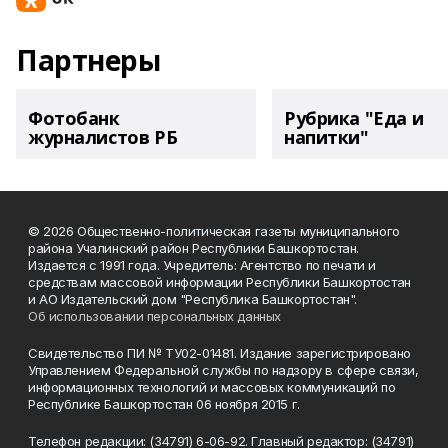
Партнеры
Фотобанк
Рубрика "Еда и
журналистов РБ
напитки"
© 2026 Общественно-политическая газеты муниципального
района Учалинский район Республики Башкортостан.
Издается с 1991 года. Учредитель: Агентство по печати и
средствам массовой информации Республики Башкортостан
и АО Издательский дом "Республика Башкортостан".
Об использовании персональных данных
Свидетельство ПИ № ТУ02-01481. Издание зарегистрировано
Управлением Федеральной службы по надзору в сфере связи,
информационных технологий и массовых коммуникаций по
Республике Башкортостан 06 ноября 2015 г.
Телефон редакции: (34791) 6-06-92. Главный редактор: (34791)