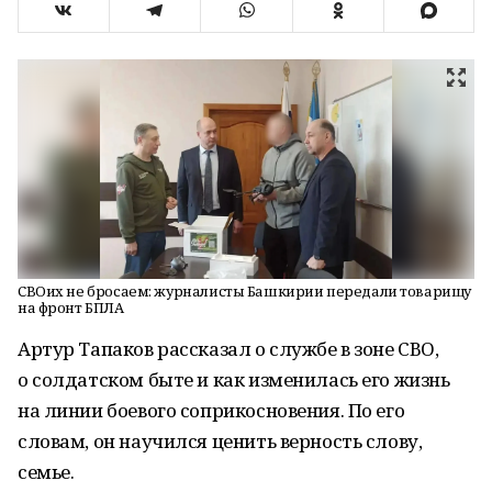
СВОих не бросаем: журналисты Башкирии передали товарищу
на фронт БПЛА
Артур Тапаков рассказал о службе в зоне СВО,
о солдатском быте и как изменилась его жизнь
на линии боевого соприкосновения. По его
словам, он научился ценить верность слову,
семье.