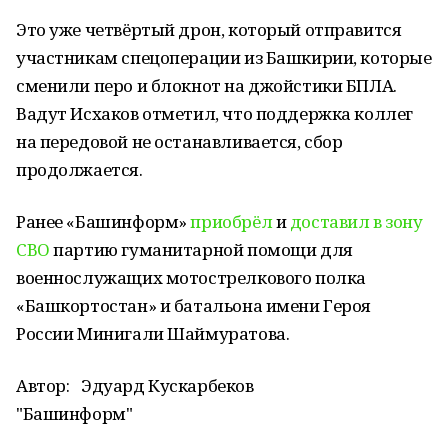
Это уже четвёртый дрон, который отправится
участникам спецоперации из Башкирии, которые
сменили перо и блокнот на джойстики БПЛА.
Вадут Исхаков отметил, что поддержка коллег
на передовой не останавливается, сбор
продолжается.
Ранее «Башинформ»
приобрёл
и
доставил в зону
СВО
партию гуманитарной помощи для
военнослужащих мотострелкового полка
«Башкортостан» и батальона имени Героя
России Минигали Шаймуратова.
Автор:
Эдуард Кускарбеков
"Башинформ"