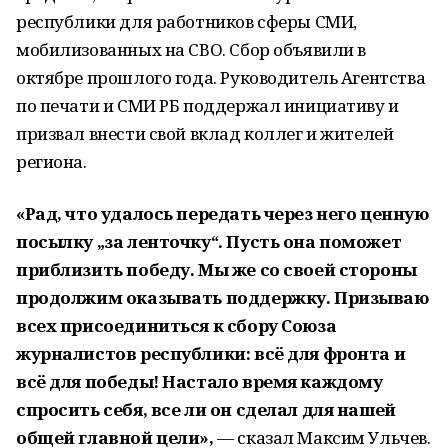
республики для работников сферы СМИ,
мобилизованных на СВО. Сбор объявили в
октябре прошлого года. Руководитель Агентства
по печати и СМИ РБ поддержал инициативу и
призвал внести свой вклад коллег и жителей
региона.
«Рад, что удалось передать через него ценную
посылку „за ленточку“. Пусть она поможет
приблизить победу. Мы же со своей стороны
продолжим оказывать поддержку. Призываю
всех присоединиться к сбору Союза
журналистов республики: всё для фронта и
всё для победы! Настало время каждому
спросить себя, все ли он сделал для нашей
общей главной цели»,
— сказал Максим Ульчев.