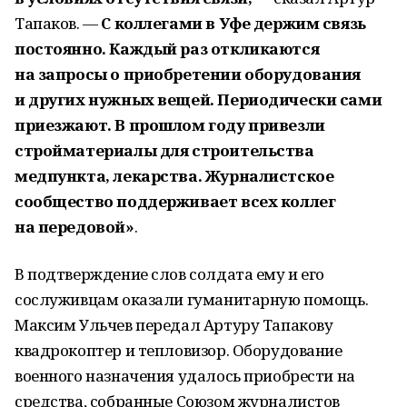
Тапаков. —
С коллегами в Уфе держим связь
постоянно. Каждый раз откликаются
на запросы о приобретении оборудования
и других нужных вещей. Периодически сами
приезжают. В прошлом году привезли
стройматериалы для строительства
медпункта, лекарства. Журналистское
сообщество поддерживает всех коллег
на передовой»
.
В подтверждение слов солдата ему и его
сослуживцам оказали гуманитарную помощь.
Максим Ульчев передал Артуру Тапакову
квадрокоптер и тепловизор. Оборудование
военного назначения удалось приобрести на
средства, собранные Союзом журналистов