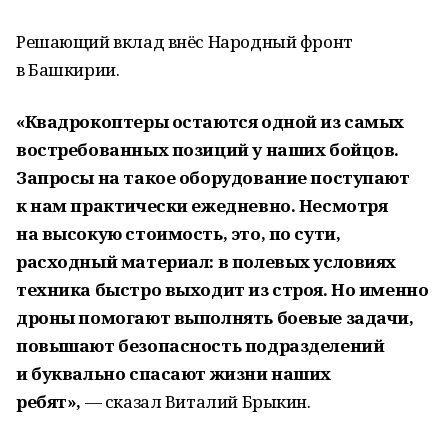
Решающий вклад внёс Народный фронт
в Башкирии.
«Квадрокоптеры остаются одной из самых
востребованных позиций у наших бойцов.
Запросы на такое оборудование поступают
к нам практически ежедневно. Несмотря
на высокую стоимость, это, по сути,
расходный материал: в полевых условиях
техника быстро выходит из строя. Но именно
дроны помогают выполнять боевые задачи,
повышают безопасность подразделений
и буквально спасают жизни наших
ребят»,
— сказал Виталий Брыкин.