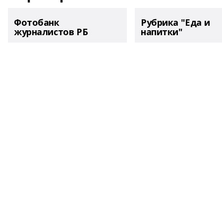
Фотобанк
Рубрика "Еда и
журналистов РБ
напитки"