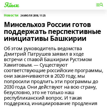
Яйыҡ
Новости
24 ИЮЛЯ 2018, 11:25
Минсельхоз России готов
поддержать перспективные
инициативы Башкирии
Об этом руководитель ведомства
Дмитрий Патрушев заявил в ходе
встречи с главой Башкирии Рустэмом
Хамитовым. — Существуют
соответствующие российские программы,
они заканчиваются в 2020 году, мы
попросили продлить эти программы до
2030 года. Они действуют на всю страну,
безусловно, это не только наш
республиканский вопрос. И такая
поддержка, инициирование продления