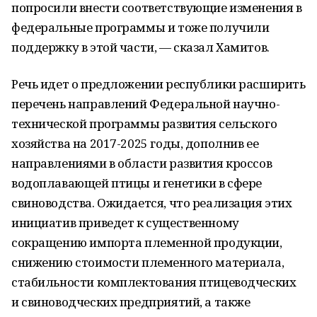
попросили внести соответствующие изменения в
федеральные программы и тоже получили
поддержку в этой части, — сказал Хамитов.
Речь идет о предложении республики расширить
перечень направлений Федеральной научно-
технической программы развития сельского
хозяйства на 2017-2025 годы, дополнив ее
направлениями в области развития кроссов
водоплавающей птицы и генетики в сфере
свиноводства. Ожидается, что реализация этих
инициатив приведет к существенному
сокращению импорта племенной продукции,
снижению стоимости племенного материала,
стабильности комплектования птицеводческих
и свиноводческих предприятий, а также