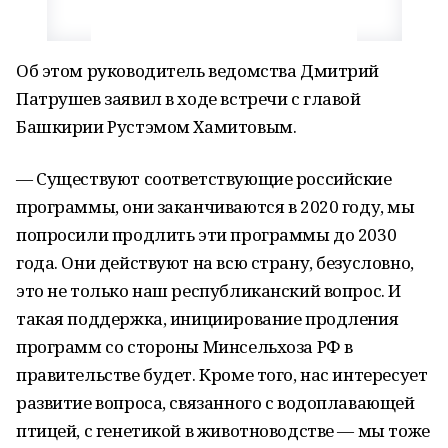
Об этом руководитель ведомства Дмитрий
Патрушев заявил в ходе встречи с главой
Башкирии Рустэмом Хамитовым.
— Существуют соответствующие российские
программы, они заканчиваются в 2020 году, мы
попросили продлить эти программы до 2030
года. Они действуют на всю страну, безусловно,
это не только наш республиканский вопрос. И
такая поддержка, инициирование продления
программ со стороны Минсельхоза РФ в
правительстве будет. Кроме того, нас интересует
развитие вопроса, связанного с водоплавающей
птицей, с генетикой в животноводстве — мы тоже