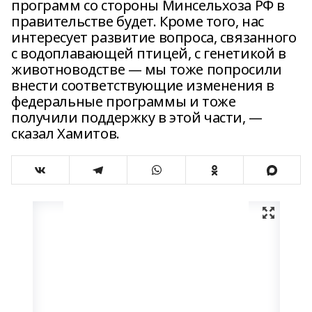
программ со стороны Минсельхоза РФ в
правительстве будет. Кроме того, нас
интересует развитие вопроса, связанного
с водоплавающей птицей, с генетикой в
животноводстве — мы тоже попросили
внести соответствующие изменения в
федеральные программы и тоже
получили поддержку в этой части, —
сказал Хамитов.