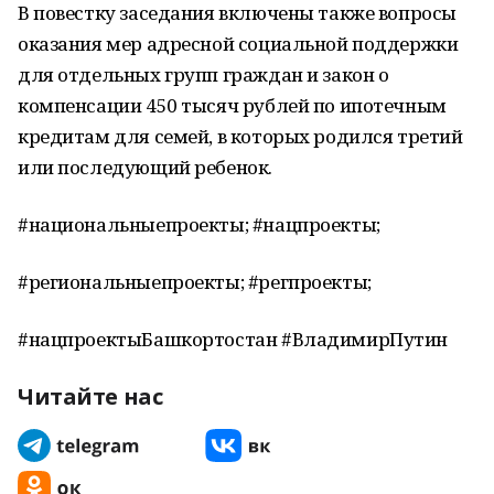
В повестку заседания включены также вопросы
оказания мер адресной социальной поддержки
для отдельных групп граждан и закон о
компенсации 450 тысяч рублей по ипотечным
кредитам для семей, в которых родился третий
или последующий ребенок.
#национальныепроекты; #нацпроекты;
#региональныепроекты; #регпроекты;
#нацпроектыБашкортостан #ВладимирПутин
Читайте нас