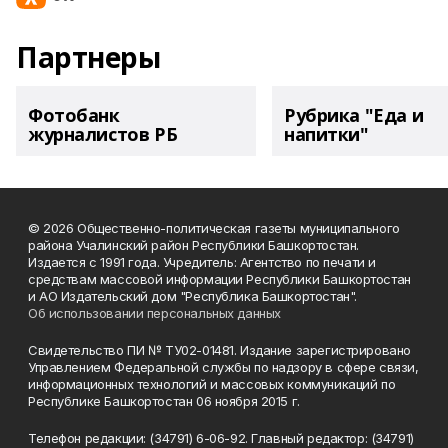
Партнеры
Фотобанк
Рубрика "Еда и
журналистов РБ
напитки"
© 2026 Общественно-политическая газеты муниципального
района Учалинский район Республики Башкортостан.
Издается с 1991 года. Учредитель: Агентство по печати и
средствам массовой информации Республики Башкортостан
и АО Издательский дом "Республика Башкортостан".
Об использовании персональных данных
Свидетельство ПИ № ТУ02-01481. Издание зарегистрировано
Управлением Федеральной службы по надзору в сфере связи,
информационных технологий и массовых коммуникаций по
Республике Башкортостан 06 ноября 2015 г.
Телефон редакции: (34791) 6-06-92. Главный редактор: (34791)