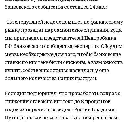
банковского сообщества состоится 14 мая:
- На следующей неделе комитет по финансовому
рынку проведет парламентские слушания, куда
мы пригласили представителей Центробанка
РФ, банковского сообщества, экспертов. Обсудим
меры, необходимые для того, чтобы банковские
ставки по ипотеке были снижены, а возможность
купить собственное жилье появилась у еще
большего количества наших граждан.
Володин подчеркнул, что проработать вопрос о
снижении ставок по ипотеке до 8 процентов
годовых поручил президент России Владимир
Путин, призвав не затягивать с этим решением.