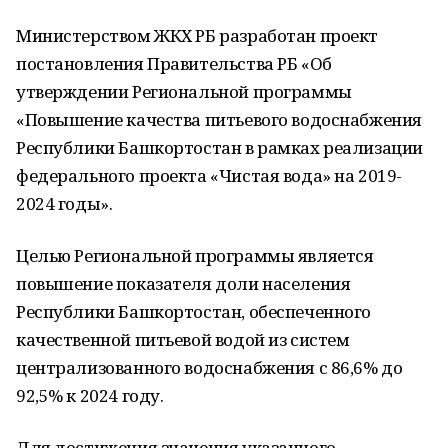
Министерством ЖКХ РБ разработан проект
постановления Правительства РБ «Об
утверждении Региональной программы
«Повышение качества питьевого водоснабжения
Республики Башкортостан в рамках реализации
федерального проекта «Чистая вода» на 2019-
2024 годы».
Целью Региональной программы является
повышение показателя доли населения
Республики Башкортостан, обеспеченного
качественной питьевой водой из систем
централизованного водоснабжения с 86,6% до
92,5% к 2024 году.
Для достижения значения указанного