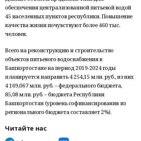
обеспечения централизованной питьевой водой
45 населенных пунктов республики. Повышение
качества жизни почувствуют более 460 тыс.
человек.
Всего на реконструкцию и строительство
объектов питьевого водоснабжения в
Башкортостане на период 2019-2024 годы
планируется направить 4 254,15 млн. руб., из них
4 169,067 млн. руб. – федерального бюджета,
85,08 млн. руб. – бюджета Республики
Башкортостан (уровень софинансирования из
регионального бюджета составляет 2%).
Читайте нас