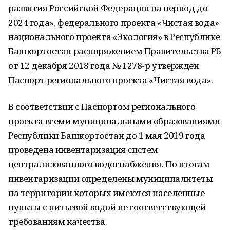
развития Российской Федерации на период до
2024 года», федерального проекта «Чистая вода»
национального проекта «Экология» в Республике
Башкортостан распоряжением Правительства РБ
от 12 декабря 2018 года № 1278-р утвержден
Паспорт регионального проекта «Чистая вода».
В соответствии с Паспортом регионального
проекта всеми муниципальными образованиями
Республики Башкортостан до 1 мая 2019 года
проведена инвентаризация систем
централизованного водоснабжения. По итогам
инвентаризации определены муниципалитеты
на территории которых имеются населенные
пункты с питьевой водой не соответствующей
требованиям качества.