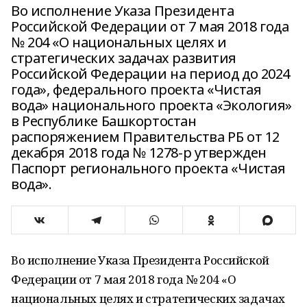
Во исполнение Указа Президента
Российской Федерации от 7 мая 2018 года
№ 204 «О национальных целях и
стратегических задачах развития
Российской Федерации на период до 2024
года», федерального проекта «Чистая
вода» национального проекта «Экология»
в Республике Башкортостан
распоряжением Правительства РБ от 12
декабря 2018 года № 1278-р утвержден
Паспорт регионального проекта «Чистая
вода».
Во исполнение Указа Президента Российской
Федерации от 7 мая 2018 года № 204 «О
национальных целях и стратегических задачах