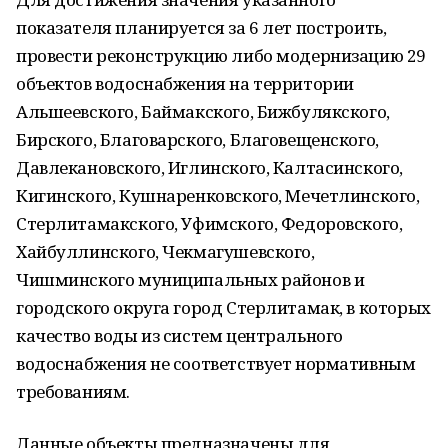
показателя планируется за 6 лет построить,
провести реконструкцию либо модернизацию 29
объектов водоснабжения на территории
Альшеевского, Баймакского, Бижбулякского,
Бирского, Благоварского, Благовещенского,
Давлекановского, Иглинского, Калтасинского,
Кигинского, Кушнаренковского, Мечетлинского,
Стерлитамакского, Уфимского, Федоровского,
Хайбуллинского, Чекмагушевского,
Чишминского муниципальных районов и
городского округа город Стерлитамак, в которых
качество воды из систем центрального
водоснабжения не соответствует нормативным
требованиям.
Данные объекты предназначены для