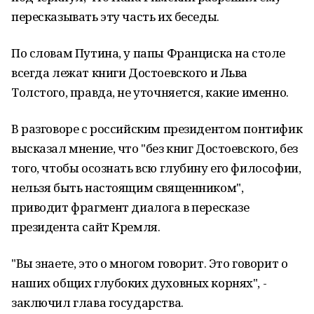
пересказывать эту часть их беседы.
По словам Путина, у папы Франциска на столе
всегда лежат книги Достоевского и Льва
Толстого, правда, не уточняется, какие именно.
В разговоре с российским президентом понтифик
высказал мнение, что "без книг Достоевского, без
того, чтобы осознать всю глубину его философии,
нельзя быть настоящим священником",
приводит фрагмент диалога в пересказе
президента сайт Кремля.
"Вы знаете, это о многом говорит. Это говорит о
наших общих глубоких духовных корнях", -
заключил глава государства.