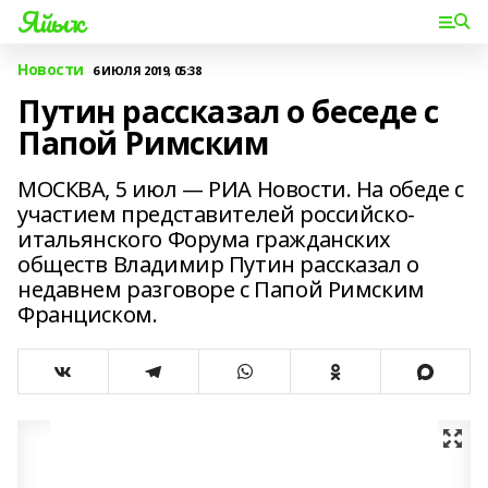
Яйыҡ
Новости
6 ИЮЛЯ 2019, 05:38
Путин рассказал о беседе с
Папой Римским
МОСКВА, 5 июл — РИА Новости. На обеде с
участием представителей российско-
итальянского Форума гражданских
обществ Владимир Путин рассказал о
недавнем разговоре с Папой Римским
Франциском.