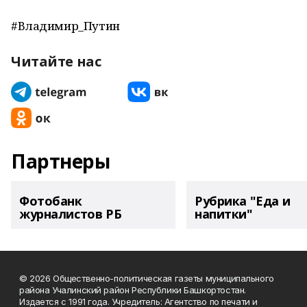
#Владимир_Путин
Читайте нас
Партнеры
Фотобанк
Рубрика "Еда и
журналистов РБ
напитки"
© 2026 Общественно-политическая газеты муниципального
района Учалинский район Республики Башкортостан.
Издается с 1991 года. Учредитель: Агентство по печати и