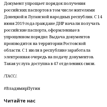
Документ упрощает порядок получения
российских паспортов в том числе жителями
Донецкой и Луганской народных республик. С 14
июня 2019 года граждане ДНР начали получать
российские паспорта, оформленные в
упрощенном порядке. Выдача документов
производится на территории Ростовской
области. С 1 июля в республике заработала
электронная очередь на подачу документов.
Такая услуга доступна в 47 отделениях связи.
/ТАСС/.
#ВладимирПутин
Читайте нас