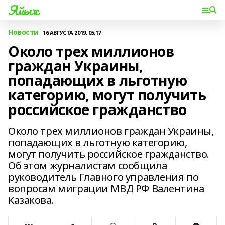
Яйыҡ
Новости
16 АВГУСТА 2019, 05:17
Около трех миллионов
граждан Украины,
попадающих в льготную
категорию, могут получить
российское гражданство
Около трех миллионов граждан Украины,
попадающих в льготную категорию,
могут получить российское гражданство.
Об этом журналистам сообщила
руководитель Главного управления по
вопросам миграции МВД РФ Валентина
Казакова.