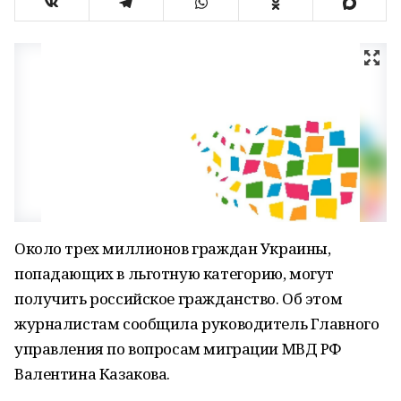
Около трех миллионов граждан Украины,
попадающих в льготную категорию, могут
получить российское гражданство. Об этом
журналистам сообщила руководитель Главного
управления по вопросам миграции МВД РФ
Валентина Казакова.