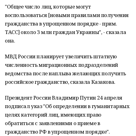
"Общее число лиц, которые могут
воспользоваться [новыми правилами получения
гражданства в упрощенном порядке - прим.
ТАСС] около 3 млн граждан Украины", - сказала
она.
МВД России планирует увеличить штатную
численность миграционных подразделений
ведомства после наплыва желающих получить
российское гражданство, сказала Казакова.
Президент России Владимир Путин 24 апреля
подписал указ "Об определении в гуманитарных
целях категорий лиц, имеющих право
обратиться с заявлениями о приеме в
гражданство РФ в упрощенном порядке".