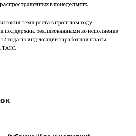
П, распространенных в понедельник.
 высокий темп роста в прошлом году
и поддержки, реализованными во исполнение
012 года по индексации заработной платы
 ТАСС.