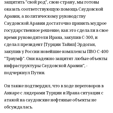
защитить "свой род", свою страну, мы готовы
оказать соответствующую помощь Саудовской
Аравии, а политическому руководству
Саудовской Аравии достаточно принять мудрое
государственное решение, как это сделали в свое
время руководители Ирана, закупив С-300, и
сделал президент [Турции Тайип] Эрдоган,
закупив у России новейшие комплексы ПВО С-400
"Триумф". Они надежно защитят любые объекты
инфраструктуры Саудовской Аравии", -
подчеркнул Путин.
Он также подтвердил, что в ходе переговоров в
Анкаре с лидерами Турции и Ирана ситуация с
атакой на саудовские нефтяные объекты не
обсуждалась.