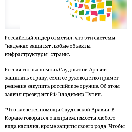
Российский лидер отметил, что эти системы
"надежно защитят любые объекты
инфраструктуры" страны.
Россия готова помочь Саудовской Аравии
защитить страну, если ее руководство примет
решение закупить российское оружие. Об этом
заявил президент РФ Владимир Путин.
"Что касается помощи Саудовской Аравии. В
Коране говорится о неприемлемости любого
вида насилия, кроме защиты своего рода. Чтобы