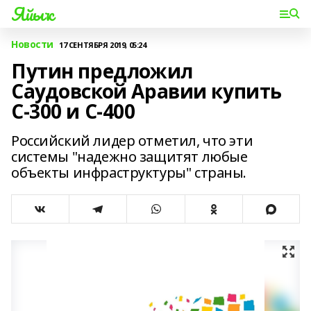
Яйыҡ
Новости
17 СЕНТЯБРЯ 2019, 05:24
Путин предложил
Саудовской Аравии купить
С-300 и С-400
Российский лидер отметил, что эти
системы "надежно защитят любые
объекты инфраструктуры" страны.