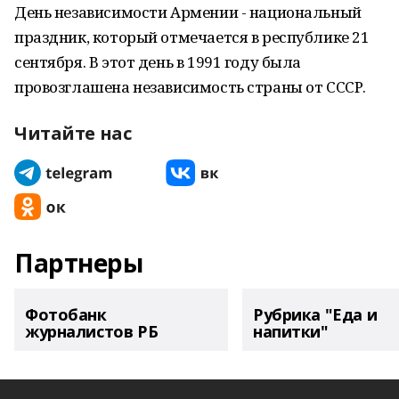
День независимости Армении - национальный
праздник, который отмечается в республике 21
сентября. В этот день в 1991 году была
провозглашена независимость страны от СССР.
Читайте нас
Партнеры
Фотобанк
Рубрика "Еда и
журналистов РБ
напитки"