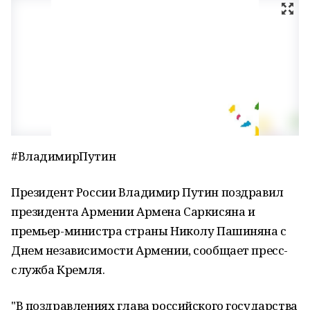
#ВладимирПутин
Президент России Владимир Путин поздравил
президента Армении Армена Саркисяна и
премьер-министра страны Николу Пашиняна с
Днем независимости Армении, сообщает пресс-
служба Кремля.
"В поздравлениях глава российского государства