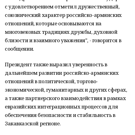
с удовлетворением отметил дружественный,
союзнический характер российско-армянских
отношений, которые основываются на
многовековых традициях дружбы, духовной
близости и взаимного уважения", - говорится в
сообщении.
Президент также выразил уверенность в
дальнейшем развитии российско-армянских
отношений в политической, торгово-
экономической, гуманитарных и других сферах,
а также партнерского взаимодействия в рамках
евразийских интеграционных процессов для
обеспечения безопасности и стабильность в
Закавказской регионе.