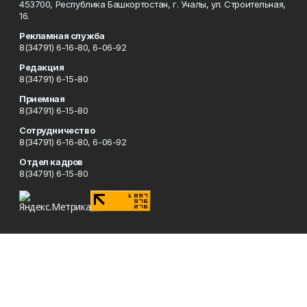
453700, Республика Башкортостан, г. Учалы, ул. Строительная,
16.
Рекламная служба
8(34791) 6-16-80, 6-06-92
Редакция
8(34791) 6-15-80
Приемная
8(34791) 6-15-80
Сотрудничество
8(34791) 6-16-80, 6-06-92
Отдел кадров
8(34791) 6-15-80