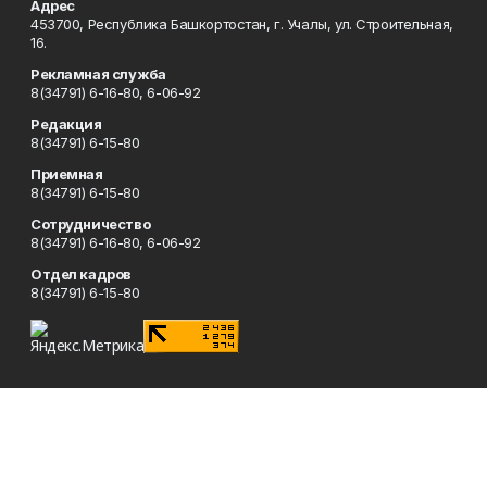
Адрес
453700, Республика Башкортостан, г. Учалы, ул. Строительная,
16.
Рекламная служба
8(34791) 6-16-80, 6-06-92
Редакция
8(34791) 6-15-80
Приемная
8(34791) 6-15-80
Сотрудничество
8(34791) 6-16-80, 6-06-92
Отдел кадров
8(34791) 6-15-80