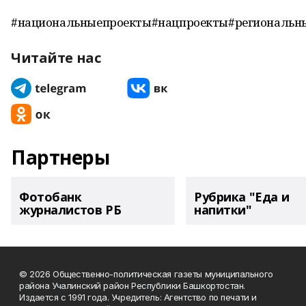
#национальныепроекты#нацпроекты#региональн
Читайте нас
Партнеры
Фотобанк
Рубрика "Еда и
журналистов РБ
напитки"
© 2026 Общественно-политическая газеты муниципального
района Учалинский район Республики Башкортостан.
Издается с 1991 года. Учредитель: Агентство по печати и