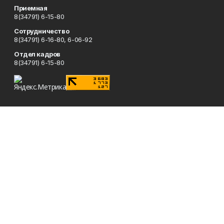
Приемная
8(34791) 6-15-80
Сотрудничество
8(34791) 6-16-80, 6-06-92
Отдел кадров
8(34791) 6-15-80