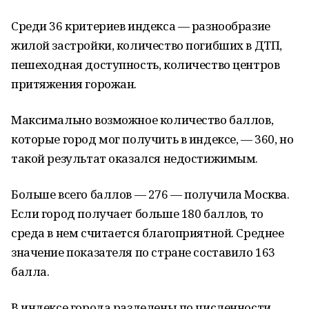
Среди 36 критериев индекса — разнообразие
жилой застройки, количество погибших в ДТП,
пешеходная доступность, количество центров
притяжения горожан.
Максимально возможное количество баллов,
которые город мог получить в индексе, — 360, но
такой результат оказался недостижимым.
Больше всего баллов — 276 — получила Москва.
Если город получает больше 180 баллов, то
среда в нем считается благоприятной. Среднее
значение показателя по стране составило 163
балла.
В индексе города разделены по численности