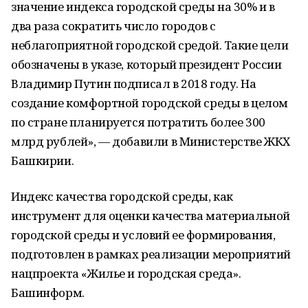
значение индекса городской среды на 30% и в
два раза сократить число городов с
неблагоприятной городской средой. Такие цели
обозначены в указе, который президент России
Владимир Путин подписал в 2018 году. На
создание комфортной городской среды в целом
по стране планируется потратить более 300
млрд рублей», — добавили в Министерстве ЖКХ
Башкирии.
Индекс качества городской среды, как
инструмент для оценки качества материальной
городской среды и условий ее формирования,
подготовлен в рамках реализации мероприятий
нацпроекта «Жилье и городская среда».
Башинформ.