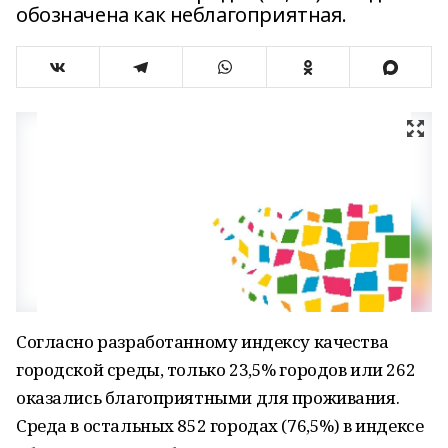
обозначена как неблагоприятная.
Согласно разработанному индексу качества
городской среды, только 23,5% городов или 262
оказались благоприятными для проживания.
Среда в остальных 852 городах (76,5%) в индексе