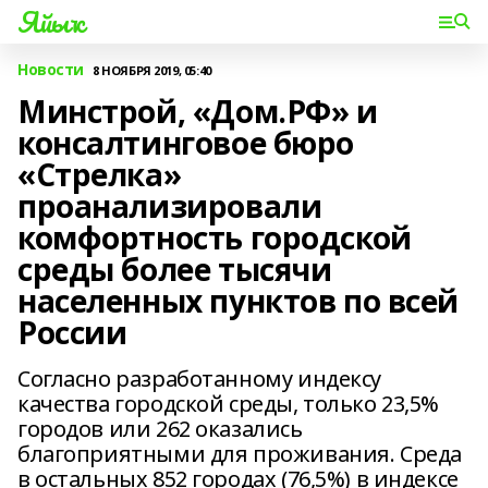
Яйыҡ
Новости
8 НОЯБРЯ 2019, 05:40
Минстрой, «Дом.РФ» и
консалтинговое бюро
«Стрелка»
проанализировали
комфортность городской
среды более тысячи
населенных пунктов по всей
России
Согласно разработанному индексу
качества городской среды, только 23,5%
городов или 262 оказались
благоприятными для проживания. Среда
в остальных 852 городах (76,5%) в индексе