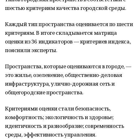
шестью критериям качества городской среды.
Каждый тип пространства оценивается по шести
критериям. В итоге складывается матрица
оценки из 36 индикаторов — критериев индекса,
пояснили эксперты.
Пространства, которые оцениваются в городе, —
это жилье, озеленение, общественно-деловая
инфраструктура, улично-дорожная сеть и
общегородские пространства.
Критериями оценки стали безопасность,
комфортность; экологичность и здоровье;
идентичность и разнообразие; современность
среды, эффективность управления.