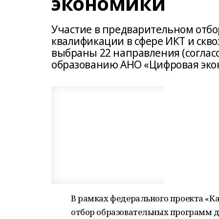
экономики
Участие в предварительном отб
квалификации в сфере ИКТ и скво
выбраны 22 направления (согла
образованию АНО «Цифровая эко
В рамках федерального проекта «К
отбор образовательных программ д