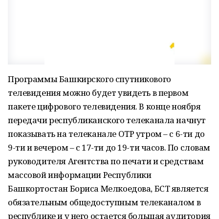
Программы Башкирского спутникового
телевидения можно будет увидеть в первом
пакете цифрового телевидения. В конце ноября
передачи республиканского телеканала начнут
показывать на телеканале ОТР утром – с 6-ти до
9-ти и вечером – с 17-ти до 19-ти часов. По словам
руководителя Агентства по печати и средствам
массовой информации Республики
Башкортостан Бориса Мелкоедова, БСТ является
обязательным общедоступным телеканалом в
республике и у него остается большая аудитория