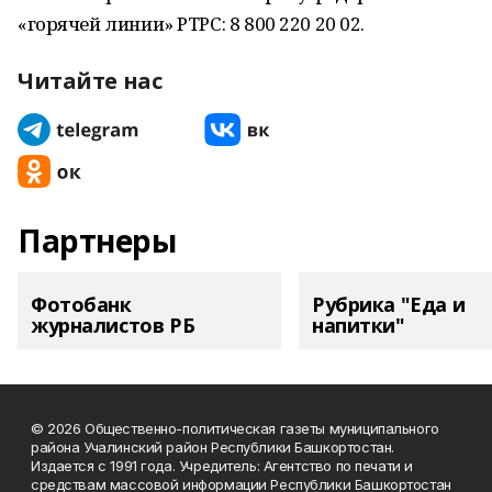
«горячей линии» РТРС: 8 800 220 20 02.
Читайте нас
Партнеры
Фотобанк
Рубрика "Еда и
журналистов РБ
напитки"
© 2026 Общественно-политическая газеты муниципального
района Учалинский район Республики Башкортостан.
Издается с 1991 года. Учредитель: Агентство по печати и
средствам массовой информации Республики Башкортостан