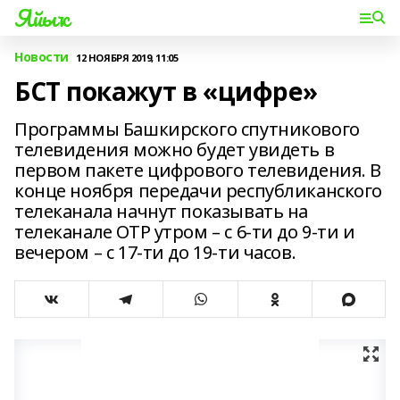
Яйыҡ
Новости
12 НОЯБРЯ 2019, 11:05
БСТ покажут в «цифре»
Программы Башкирского спутникового
телевидения можно будет увидеть в
первом пакете цифрового телевидения. В
конце ноября передачи республиканского
телеканала начнут показывать на
телеканале ОТР утром – с 6-ти до 9-ти и
вечером – с 17-ти до 19-ти часов.