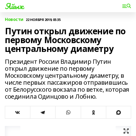
Яйыҡ
Новости
22 НОЯБРЯ 2019, 05:35
Путин открыл движение по
первому Московскому
центральному диаметру
Президент России Владимир Путин
открыл движение по первому
Московскому центральному диаметру, в
числе первых пассажиров отправившись
от Белорусского вокзала по ветке, которая
соединила Одинцово и Лобню.