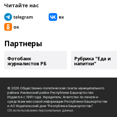
Читайте нас
Партнеры
Фотобанк
Рубрика "Еда и
журналистов РБ
напитки"
© 2026 Общественно-политическая газеты муниципального
района Учалинский район Республики Башкортостан.
Издается с 1991 года. Учредитель: Агентство по печати и
средствам массовой информации Республики Башкортостан
и АО Издательский дом "Республика Башкортостан".
Об использовании персональных данных