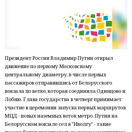
Президент России Владимир Путин открыл
движение по первому Московскому
центральному диаметру, в числе первых
пассажиров отправившись от Белорусского
вокзала по ветке, которая соединила Одинцово и
Лобню. Глава государства в четверг принимает
участие в церемонии запуска первых маршрутов
МЦД - новых наземных веток метро. Путин на
Белорусском вокзале сел в "Иволгу" - такие