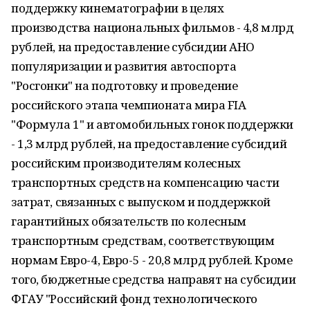
поддержку кинематографии в целях
производства национальных фильмов - 4,8 млрд
рублей, на предоставление субсидии АНО
популяризации и развития автоспорта
"Росгонки" на подготовку и проведение
российского этапа чемпионата мира FIA
"Формула 1" и автомобильных гонок поддержки
- 1,3 млрд рублей, на предоставление субсидий
российским производителям колесных
транспортных средств на компенсацию части
затрат, связанных с выпуском и поддержкой
гарантийных обязательств по колесным
транспортным средствам, соответствующим
нормам Евро-4, Евро-5 - 20,8 млрд рублей. Кроме
того, бюджетные средства направят на субсидии
ФГАУ "Российский фонд технологического