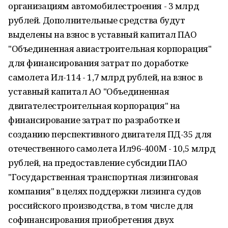
организациям автомобилестроения - 3 млрд
рублей. Дополнительные средства будут
выделены на взнос в уставный капитал ПАО
"Объединенная авиастроительная корпорация"
для финансирования затрат по доработке
самолета Ил-114 - 1,7 млрд рублей, на взнос в
уставный капитал АО "Объединенная
двигателестроительная корпорация" на
финансирование затрат по разработке и
созданию перспективного двигателя ПД-35 для
отечественного самолета Ил96-400М - 10,5 млрд
рублей, на предоставление субсидии ПАО
"Государственная транспортная лизинговая
компания" в целях поддержки лизинга судов
российского производства, в том числе для
софинансирования приобретения двух