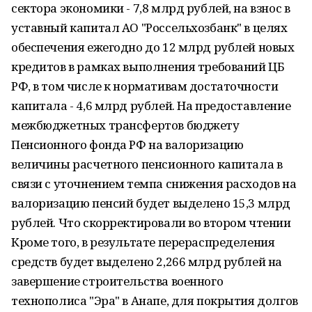
сектора экономики - 7,8 млрд рублей, на взнос в
уставный капитал АО "Россельхозбанк" в целях
обеспечения ежегодно до 12 млрд рублей новых
кредитов в рамках выполнения требований ЦБ
РФ, в том числе к нормативам достаточности
капитала - 4,6 млрд рублей. На предоставление
межбюджетных трансфертов бюджету
Пенсионного фонда РФ на валоризацию
величины расчетного пенсионного капитала в
связи с уточнением темпа снижения расходов на
валоризацию пенсий будет выделено 15,3 млрд
рублей. Что скорректировали во втором чтении
Кроме того, в результате перераспределения
средств будет выделено 2,266 млрд рублей на
завершение строительства военного
технополиса "Эра" в Анапе, для покрытия долгов