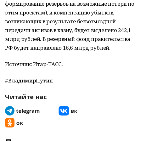
формирование резервов на возможные потери по
этим проектам), и компенсацию убытков,
возникающих в результате безвозмездной
передачи активов в казну, будет выделено 242,1
млрд рублей. В резервный фонд правительства
РФ будет направлено 16,6 млрд рублей.
Источник: Итар-ТАСС.
#ВладимирПутин
Читайте нас