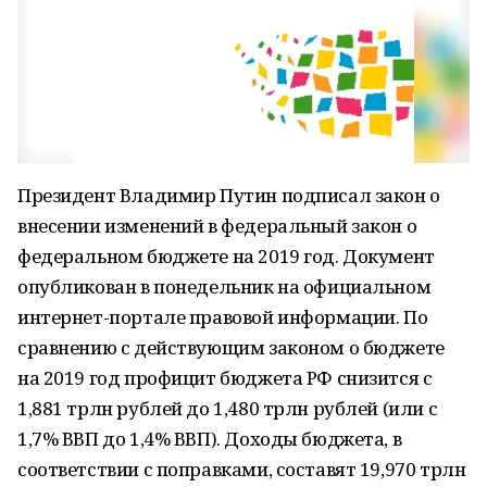
Президент Владимир Путин подписал закон о
внесении изменений в федеральный закон о
федеральном бюджете на 2019 год. Документ
опубликован в понедельник на официальном
интернет-портале правовой информации. По
сравнению с действующим законом о бюджете
на 2019 год профицит бюджета РФ снизится с
1,881 трлн рублей до 1,480 трлн рублей (или с
1,7% ВВП до 1,4% ВВП). Доходы бюджета, в
соответствии с поправками, составят 19,970 трлн