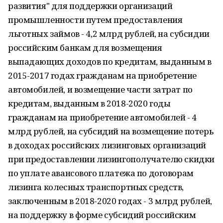
развития" для поддержки организаций
промышленности путем предоставления
льготных займов - 4,2 млрд рублей, на субсидии
российским банкам для возмещения
выпадающих доходов по кредитам, выданным в
2015-2017 годах гражданам на приобретение
автомобилей, и возмещение части затрат по
кредитам, выданным в 2018-2020 годы
гражданам на приобретение автомобилей - 4
млрд рублей, на субсидий на возмещение потерь
в доходах российских лизинговых организаций
при предоставлении лизингополучателю скидки
по уплате авансового платежа по договорам
лизинга колесных транспортных средств,
заключенным в 2018-2020 годах - 3 млрд рублей,
на поддержку в форме субсидий российским