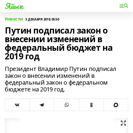
Яйыҡ
Новости
3 ДЕКАБРЯ 2019, 05:50
Путин подписал закон о
внесении изменений в
федеральный бюджет на
2019 год
Президент Владимир Путин подписал
закон о внесении изменений в
федеральный закон о федеральном
бюджете на 2019 год.