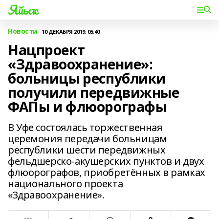
Яйыҡ
Новости
10 ДЕКАБРЯ 2019, 05:40
Нацпроект
«Здравоохранение»:
больницы республики
получили передвижные
ФАПы и флюорографы
В Уфе состоялась торжественная
церемония передачи больницам
республики шести передвижных
фельдшерско-акушерских пунктов и двух
флюорографов, приобретённых в рамках
национального проекта
«Здравоохранение».