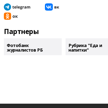
Партнеры
Фотобанк
Рубрика "Еда и
журналистов РБ
напитки"