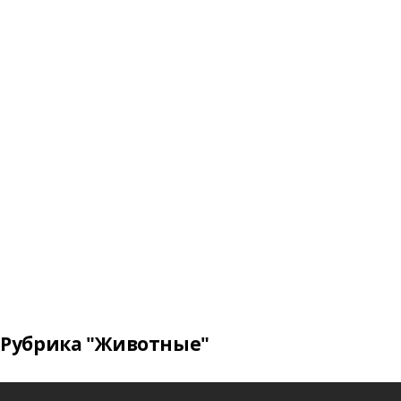
Рубрика "Животные"