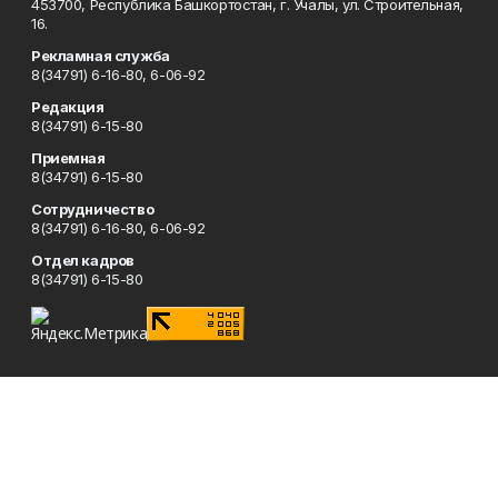
453700, Республика Башкортостан, г. Учалы, ул. Строительная,
16.
Рекламная служба
8(34791) 6-16-80, 6-06-92
Редакция
8(34791) 6-15-80
Приемная
8(34791) 6-15-80
Сотрудничество
8(34791) 6-16-80, 6-06-92
Отдел кадров
8(34791) 6-15-80