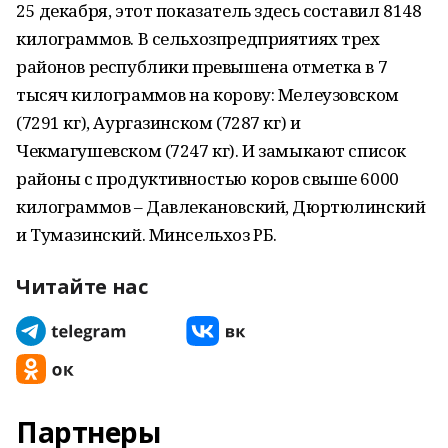
25 декабря, этот показатель здесь составил 8148
килограммов. В сельхозпредприятиях трех
районов республики превышена отметка в 7
тысяч килограммов на корову: Мелеузовском
(7291 кг), Аургазинском (7287 кг) и
Чекмагушевском (7247 кг). И замыкают список
районы с продуктивностью коров свыше 6000
килограммов – Давлекановский, Дюртюлинский
и Тумазинский. Минсельхоз РБ.
Читайте нас
Партнеры