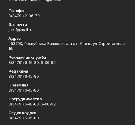
Телефон
8(34791) 2-06-79
Эл. почта
jaik_1@mail.ru
Адрес
453700, Республика Башкортостан, г. Учалы, ул. Строительная,
16.
Рекламная служба
8(34791) 6-16-80, 6-06-92
Редакция
8(34791) 6-15-80
Приемная
8(34791) 6-15-80
Сотрудничество
8(34791) 6-16-80, 6-06-92
Отдел кадров
8(34791) 6-15-80