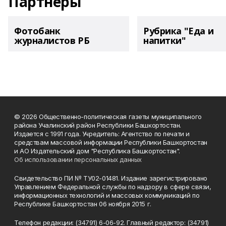
Партнеры
Фотобанк
Рубрика "Еда и
журналистов РБ
напитки"
© 2026 Общественно-политическая газеты муниципального
района Учалинский район Республики Башкортостан.
Издается с 1991 года. Учредитель: Агентство по печати и
средствам массовой информации Республики Башкортостан
и АО Издательский дом "Республика Башкортостан".
Об использовании персональных данных
Свидетельство ПИ № ТУ02-01481. Издание зарегистрировано
Управлением Федеральной службы по надзору в сфере связи,
информационных технологий и массовых коммуникаций по
Республике Башкортостан 06 ноября 2015 г.
Телефон редакции: (34791) 6-06-92. Главный редактор: (34791)