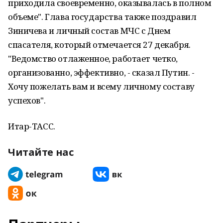
приходила своевременно, оказывалась в полном
объеме". Глава государства также поздравил
Зиничева и личный состав МЧС с Днем
спасателя, который отмечается 27 декабря.
"Ведомство отлаженное, работает четко,
организованно, эффективно, - сказал Путин. -
Хочу пожелать вам и всему личному составу
успехов".
Итар-ТАСС.
Читайте нас