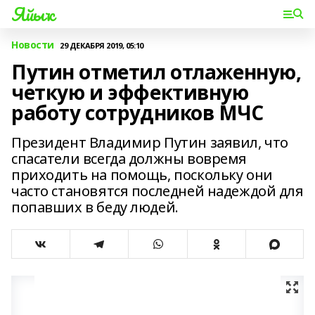
Яйыҡ
Новости
29 ДЕКАБРЯ 2019, 05:10
Путин отметил отлаженную,
четкую и эффективную
работу сотрудников МЧС
Президент Владимир Путин заявил, что
спасатели всегда должны вовремя
приходить на помощь, поскольку они
часто становятся последней надеждой для
попавших в беду людей.