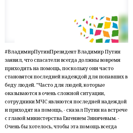
#ВладимирПутинПрезидент Владимир Путин
заявил, что спасатели всегда должны вовремя
приходить на помощь, поскольку они часто
становятся последней надеждой для попавших в
беду людей. "Часто для людей, которые
оказываются в очень сложной ситуации,
сотрудники МЧС являются последней надеждой
и приходят на помощь, - сказал Путин на встрече
с главой министерства Евгением Зиничевым. -
Очень бы хотелось, чтобы эта помощь всегда