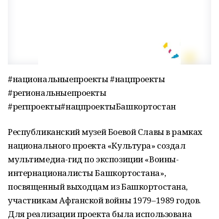
#национальныепроекты #нацпроекты
#региональныепроекты
#регпроекты#нацпроектыБашкортостан
Республиканский музей Боевой Славы в рамках
национального проекта «Культура» создал
мультимедиа-гид по экспозиции «Воины-
интернационалисты Башкортостана»,
посвященный выходцам из Башкортостана,
участникам Афганской войны 1979–1989 годов.
Для реализации проекта была использована