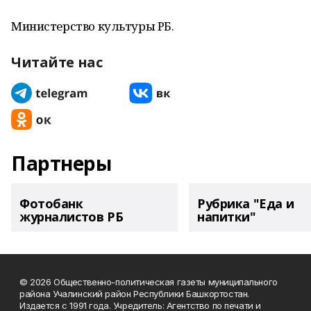
Министерство культуры РБ.
Читайте нас
Партнеры
Фотобанк
Рубрика "Еда и
журналистов РБ
напитки"
© 2026 Общественно-политическая газеты муниципального
района Учалинский район Республики Башкортостан.
Издается с 1991 года. Учредитель: Агентство по печати и