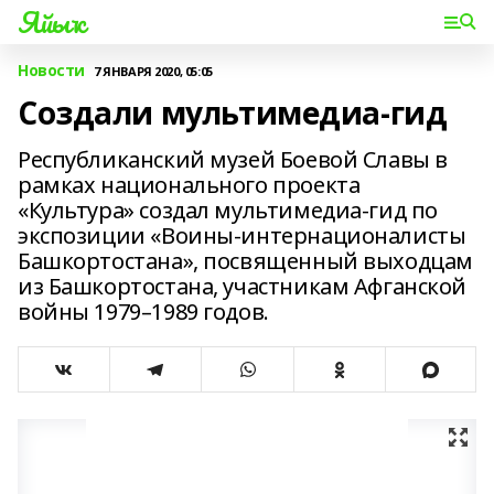
Яйыҡ
Новости
7 ЯНВАРЯ 2020, 05:05
Создали мультимедиа-гид
Республиканский музей Боевой Славы в
рамках национального проекта
«Культура» создал мультимедиа-гид по
экспозиции «Воины-интернационалисты
Башкортостана», посвященный выходцам
из Башкортостана, участникам Афганской
войны 1979–1989 годов.