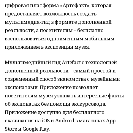
цифровая платформа «Артефакт», которая
предоставляет возможность создать
мультимедиа-гид в формате дополненной
реальности, а посетителям – бесплатно
воспользоваться одноименным мобильным
приложением в экспозиции музея.
Мультимедийный гид Artefact с технологией
дополненной реальности – самый простой и
современный способ знакомства с музейными
экспонатами. Приложение позволяет
посетителям музея узнавать интересные факты
об экспонатах без помощи экскурсовода.
Приложение доступно для бесплатного
скачивания на iOS и Android в магазинах App
Store и Google Play.