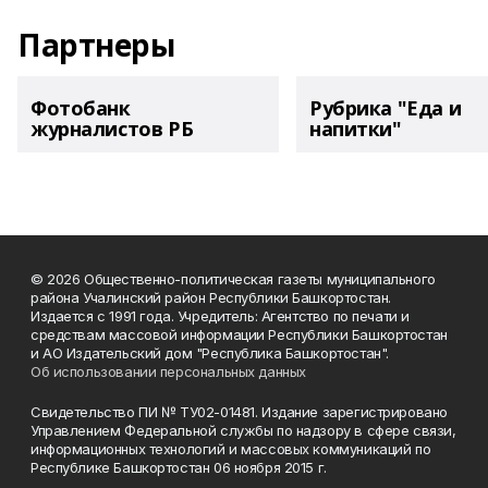
Партнеры
Фотобанк
Рубрика "Еда и
журналистов РБ
напитки"
© 2026 Общественно-политическая газеты муниципального
района Учалинский район Республики Башкортостан.
Издается с 1991 года. Учредитель: Агентство по печати и
средствам массовой информации Республики Башкортостан
и АО Издательский дом "Республика Башкортостан".
Об использовании персональных данных
Свидетельство ПИ № ТУ02-01481. Издание зарегистрировано
Управлением Федеральной службы по надзору в сфере связи,
информационных технологий и массовых коммуникаций по
Республике Башкортостан 06 ноября 2015 г.