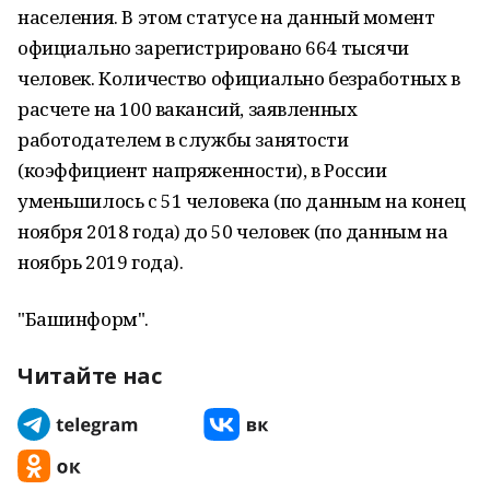
населения. В этом статусе на данный момент
официально зарегистрировано 664 тысячи
человек. Количество официально безработных в
расчете на 100 вакансий, заявленных
работодателем в службы занятости
(коэффициент напряженности), в России
уменьшилось с 51 человека (по данным на конец
ноября 2018 года) до 50 человек (по данным на
ноябрь 2019 года).
"Башинформ".
Читайте нас