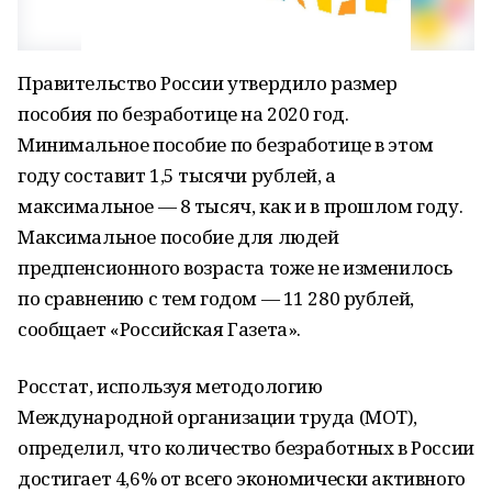
Правительство России утвердило размер
пособия по безработице на 2020 год.
Минимальное пособие по безработице в этом
году составит 1,5 тысячи рублей, а
максимальное — 8 тысяч, как и в прошлом году.
Максимальное пособие для людей
предпенсионного возраста тоже не изменилось
по сравнению с тем годом — 11 280 рублей,
сообщает «Российская Газета».
Росстат, используя методологию
Международной организации труда (МОТ),
определил, что количество безработных в России
достигает 4,6% от всего экономически активного