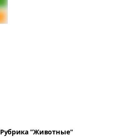
Рубрика "Животные"