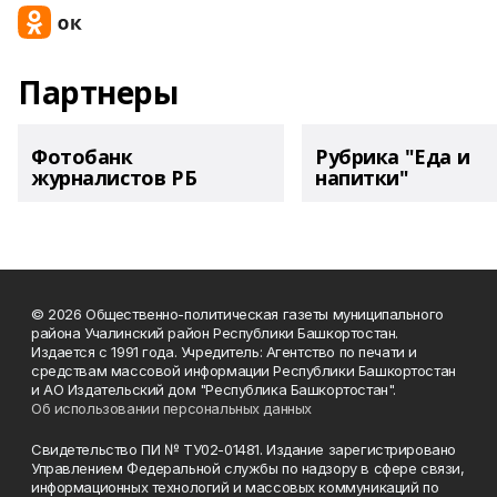
Партнеры
Фотобанк
Рубрика "Еда и
журналистов РБ
напитки"
© 2026 Общественно-политическая газеты муниципального
района Учалинский район Республики Башкортостан.
Издается с 1991 года. Учредитель: Агентство по печати и
средствам массовой информации Республики Башкортостан
и АО Издательский дом "Республика Башкортостан".
Об использовании персональных данных
Свидетельство ПИ № ТУ02-01481. Издание зарегистрировано
Управлением Федеральной службы по надзору в сфере связи,
информационных технологий и массовых коммуникаций по