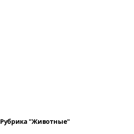
Рубрика "Животные"