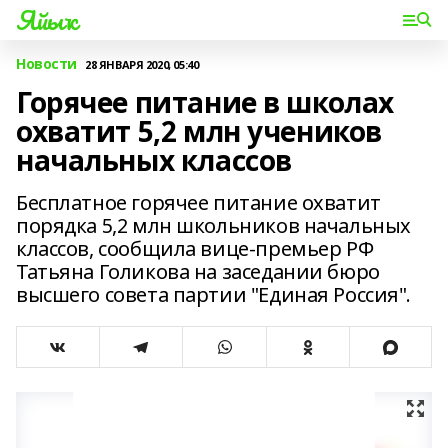
Яйыҡ
Новости
28 ЯНВАРЯ 2020, 05:40
Горячее питание в школах
охватит 5,2 млн учеников
начальных классов
Бесплатное горячее питание охватит
порядка 5,2 млн школьников начальных
классов, сообщила вице-премьер РФ
Татьяна Голикова на заседании бюро
высшего совета партии "Единая Россия".