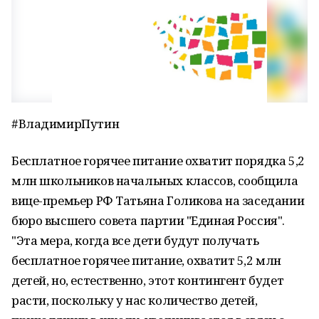
#ВладимирПутин
Бесплатное горячее питание охватит порядка 5,2
млн школьников начальных классов, сообщила
вице-премьер РФ Татьяна Голикова на заседании
бюро высшего совета партии "Единая Россия".
"Эта мера, когда все дети будут получать
бесплатное горячее питание, охватит 5,2 млн
детей, но, естественно, этот контингент будет
расти, поскольку у нас количество детей,