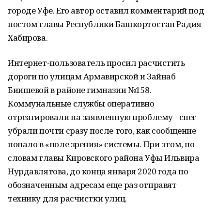
городе Уфе. Его автор оставил комментарий под
постом главы Республики Башкортостан Радия
Хабирова.
Интернет-пользователь просил расчистить
дороги по улицам Армавирской и Зайнаб
Биишевой в районе гимназии №158.
Коммунальные службы оперативно
отреагировали на заявленную проблему - снег
убрали почти сразу после того, как сообщение
попало в «поле зрения» системы. При этом, по
словам главы Кировского района Уфы Ильвира
Нурдавлятова, до конца января 2020 года по
обозначенным адресам еще раз отправят
технику для расчистки улиц.