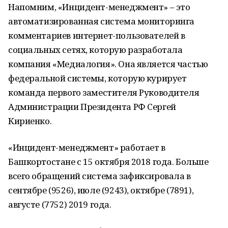
Напомним, «Инцидент-менеджмент» – это
автоматизированная система мониторинга
комментариев интернет-пользователей в
социальных сетях, которую разработала
компания «Медиалогия». Она является частью
федеральной системы, которую курирует
команда первого заместителя Руководителя
Администрации Президента РФ Сергей
Кириенко.
«Инцидент-менеджмент» работает в
Башкортостане с 15 октября 2018 года. Больше
всего обращений система зафиксировала в
сентябре (9526), июле (9243), октябре (7891),
августе (7752) 2019 года.