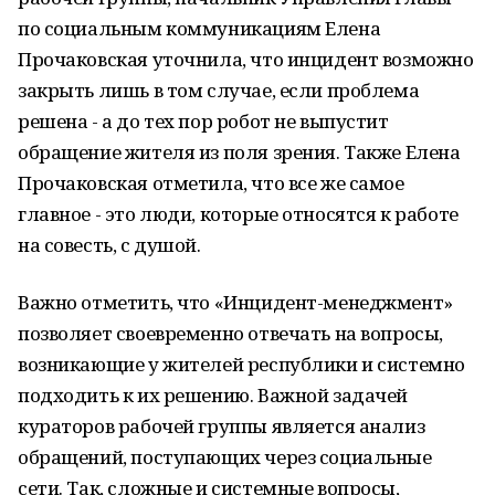
по социальным коммуникациям Елена
Прочаковская уточнила, что инцидент возможно
закрыть лишь в том случае, если проблема
решена - а до тех пор робот не выпустит
обращение жителя из поля зрения. Также Елена
Прочаковская отметила, что все же самое
главное - это люди, которые относятся к работе
на совесть, с душой.
Важно отметить, что «Инцидент-менеджмент»
позволяет своевременно отвечать на вопросы,
возникающие у жителей республики и системно
подходить к их решению. Важной задачей
кураторов рабочей группы является анализ
обращений, поступающих через социальные
сети. Так, сложные и системные вопросы,