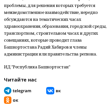
проблемы, для решения которых требуется
межведомственное взаимодействие, нередко
обсуждаются на тематических часах
здравоохранения, образования, городской среды,
транспортном, строительном часах и других
совещаниях, которые проводит глава
Башкортостана Радий Хабиров и члены
администрации или правительства региона.
ИД "Республика Башкортостан"
Читайте нас