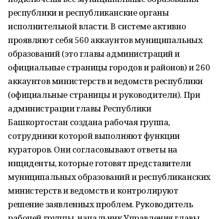
республики и республиканские органы
исполнительной власти. В системе активно
проявляют себя 560 аккаунтов муниципальных
образований (это главы администраций и
официальные страницы городов и районов) и 260
аккаунтов министерств и ведомств республики
(официальные страницы и руководители). При
администрации главы Республики
Башкортостан создана рабочая группа,
сотрудники которой выполняют функции
кураторов. Они согласовывают ответы на
инциденты, которые готовят представители
муниципальных образований и республиканских
министерств и ведомств и контролируют
решение заявленных проблем. Руководитель
рабочей группы, начальник Управления главы