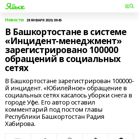
Яйыҡ
Новости
28 ЯНВАРЯ 2020, 09:45
В Башкортостане в системе
«Инцидент-менеджмент»
зарегистрировано 100000
обращений в социальных
сетях
В Башкортостане зарегистрирован 100000-
й инцидент. «Юбилейное» обращение в
социальных сетях касалось уборки снега в
городе Уфе. Его автор оставил
комментарий под постом главы
Республики Башкортостан Радия
Хабирова.