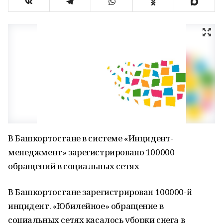
В Башкортостане в системе «Инцидент-
менеджмент» зарегистрировано 100000
обращений в социальных сетях
В Башкортостане зарегистрирован 100000-й
инцидент. «Юбилейное» обращение в
социальных сетях касалось уборки снега в