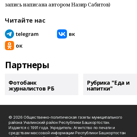
запись написана автором Назир Сабитов)
Читайте нас
Партнеры
Фотобанк
Рубрика "Еда и
журналистов РБ
напитки"
© 2026 Общественно-политическая газеты муниципального
района Учалинский район Республики Башкортостан.
Издается с 1991 года. Учредитель: Агентство по печати и
средствам массовой информации Республики Башкортостан