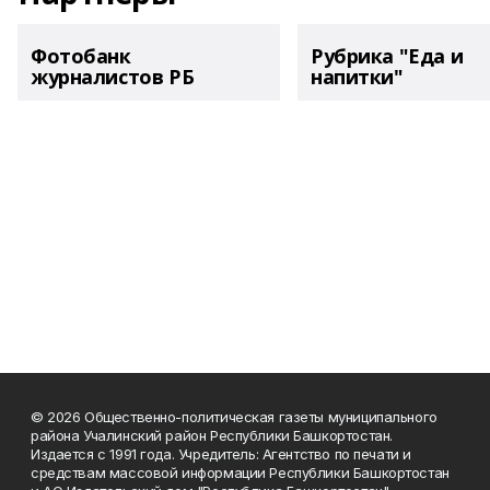
Фотобанк
Рубрика "Еда и
журналистов РБ
напитки"
© 2026 Общественно-политическая газеты муниципального
района Учалинский район Республики Башкортостан.
Издается с 1991 года. Учредитель: Агентство по печати и
средствам массовой информации Республики Башкортостан