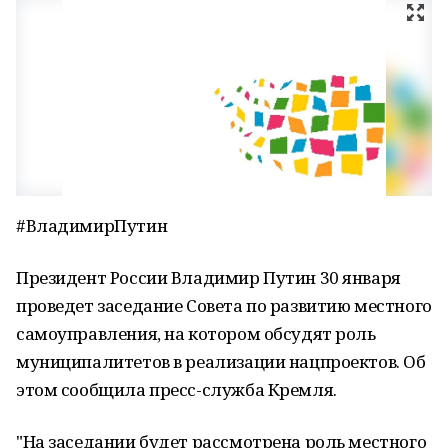
#ВладимирПутин
Президент России Владимир Путин 30 января
проведет заседание Совета по развитию местного
самоуправления, на котором обсудят роль
муниципалитетов в реализации нацпроектов. Об
этом сообщила пресс-служба Кремля.
"На заседании будет рассмотрена роль местного