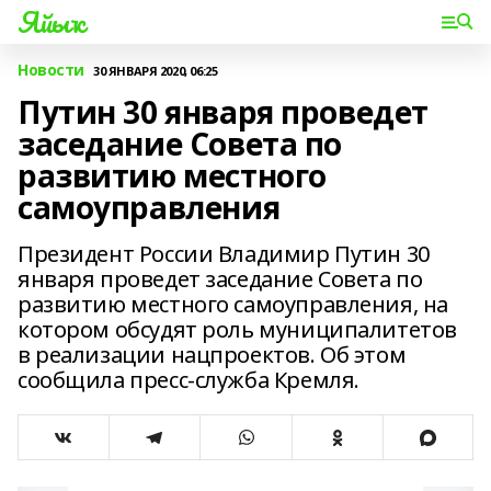
Яйыҡ
Новости
30 ЯНВАРЯ 2020, 06:25
Путин 30 января проведет
заседание Совета по
развитию местного
самоуправления
Президент России Владимир Путин 30
января проведет заседание Совета по
развитию местного самоуправления, на
котором обсудят роль муниципалитетов
в реализации нацпроектов. Об этом
сообщила пресс-служба Кремля.