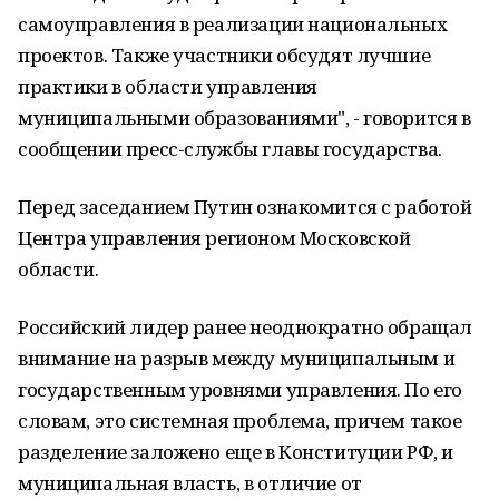
самоуправления в реализации национальных
проектов. Также участники обсудят лучшие
практики в области управления
муниципальными образованиями", - говорится в
сообщении пресс-службы главы государства.
Перед заседанием Путин ознакомится с работой
Центра управления регионом Московской
области.
Российский лидер ранее неоднократно обращал
внимание на разрыв между муниципальным и
государственным уровнями управления. По его
словам, это системная проблема, причем такое
разделение заложено еще в Конституции РФ, и
муниципальная власть, в отличие от