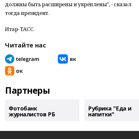
должны быть расширены и укреплены", - сказал
тогда президент.
Итар-ТАСС.
Читайте нас
Партнеры
Фотобанк
Рубрика "Еда и
журналистов РБ
напитки"