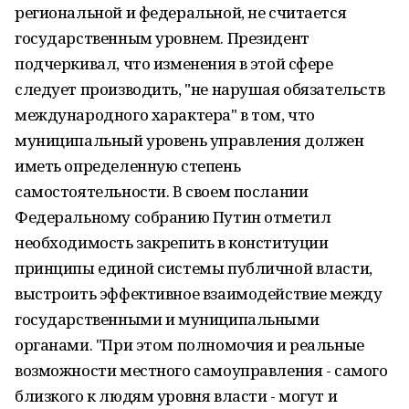
региональной и федеральной, не считается
государственным уровнем. Президент
подчеркивал, что изменения в этой сфере
следует производить, "не нарушая обязательств
международного характера" в том, что
муниципальный уровень управления должен
иметь определенную степень
самостоятельности. В своем послании
Федеральному собранию Путин отметил
необходимость закрепить в конституции
принципы единой системы публичной власти,
выстроить эффективное взаимодействие между
государственными и муниципальными
органами. "При этом полномочия и реальные
возможности местного самоуправления - самого
близкого к людям уровня власти - могут и