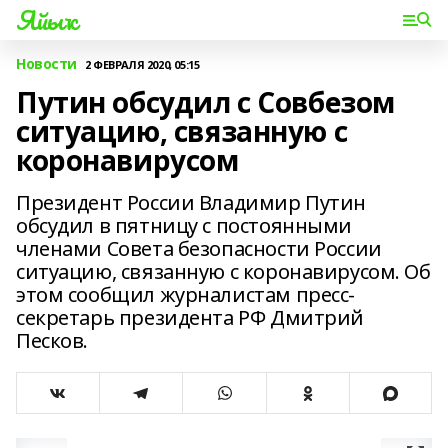
Яйыҡ
Новости
2 ФЕВРАЛЯ 2020, 05:15
Путин обсудил с Совбезом
ситуацию, связанную с
коронавирусом
Президент России Владимир Путин
обсудил в пятницу с постоянными
членами Совета безопасности России
ситуацию, связанную с коронавирусом. Об
этом сообщил журналистам пресс-
секретарь президента РФ Дмитрий
Песков.