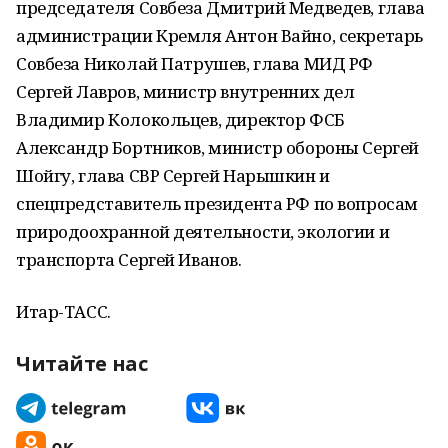
председателя Совбеза Дмитрий Медведев, глава
администрации Кремля Антон Вайно, секретарь
Совбеза Николай Патрушев, глава МИД РФ
Сергей Лавров, министр внутренних дел
Владимир Колокольцев, директор ФСБ
Александр Бортников, министр обороны Сергей
Шойгу, глава СВР Сергей Нарышкин и
спецпредставитель президента РФ по вопросам
природоохранной деятельности, экологии и
транспорта Сергей Иванов.
Итар-ТАСС.
Читайте нас