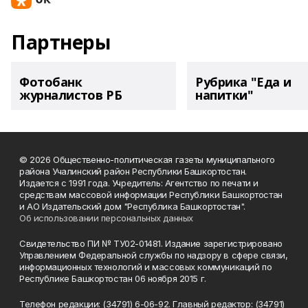
Партнеры
Фотобанк
Рубрика "Еда и
журналистов РБ
напитки"
© 2026 Общественно-политическая газеты муниципального
района Учалинский район Республики Башкортостан.
Издается с 1991 года. Учредитель: Агентство по печати и
средствам массовой информации Республики Башкортостан
и АО Издательский дом "Республика Башкортостан".
Об использовании персональных данных
Свидетельство ПИ № ТУ02-01481. Издание зарегистрировано
Управлением Федеральной службы по надзору в сфере связи,
информационных технологий и массовых коммуникаций по
Республике Башкортостан 06 ноября 2015 г.
Телефон редакции: (34791) 6-06-92. Главный редактор: (34791)