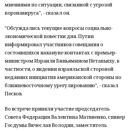
мнениями по ситуации, связанной с угрозой
коронавируса", - сказал он.
"Обсуждались текущие вопросы социально-
экономической повестки дня. Путин
информировал участников совещания о
состоявшихся накануне контактах с премьер-
министром Израиля Биньямином Нетаньяху, в
частности, о видении израильской стороной
недавних инициатив американской стороны по
ближневосточному урегулированию", - сказал
Песков.
Во встрече приняли участие председатель
Совета Федерации Валентина Матвиенко, спикер
Госдумы Вячеслав Володин, заместитель