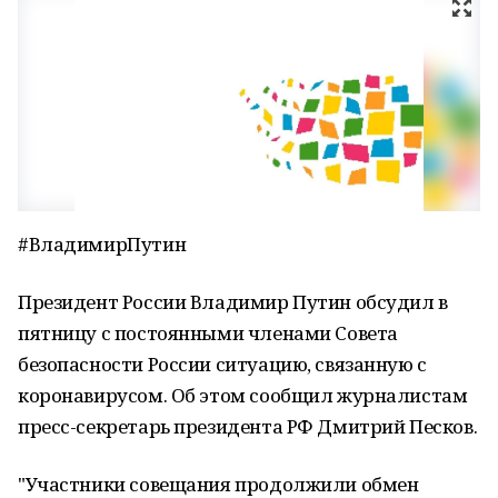
#ВладимирПутин
Президент России Владимир Путин обсудил в
пятницу с постоянными членами Совета
безопасности России ситуацию, связанную с
коронавирусом. Об этом сообщил журналистам
пресс-секретарь президента РФ Дмитрий Песков.
"Участники совещания продолжили обмен